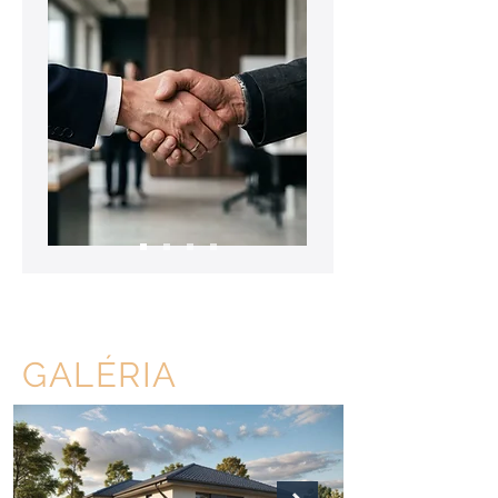
GALÉRIA