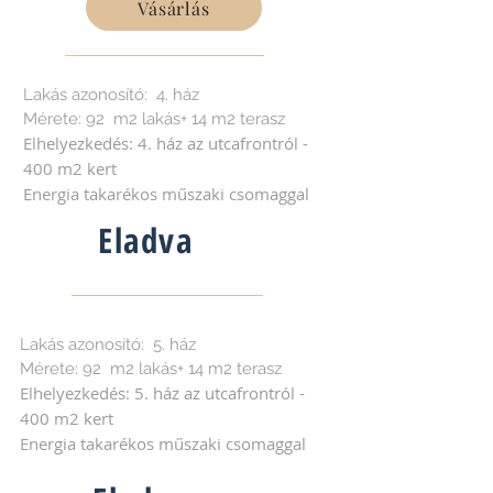
Vásárlás
Lakás azonosító: 4. ház
Mérete: 92 m2 lakás+ 14 m2 terasz
Elhelyezkedés: 4. ház az utcafrontról -
400 m2 kert
Energia takarékos műszaki csomaggal
Eladva
Lakás azonosító: 5. ház
Mérete: 92 m2 lakás+ 14 m2 terasz
Elhelyezkedés: 5. ház az utcafrontról -
400 m2 kert
Energia takarékos műszaki csomaggal